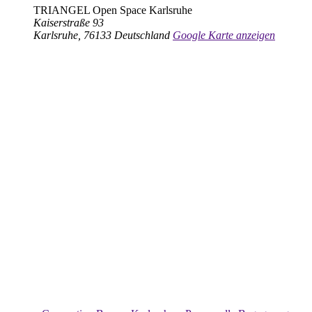
TRIANGEL Open Space Karlsruhe
Kaiserstraße 93
Karlsruhe
,
76133
Deutschland
Google Karte anzeigen