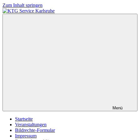
Zum Inhalt springen
KTG
Service
Karlsruhe
Menü
Startseite
Veranstaltungen
Bildrechte-Formular
Impressum