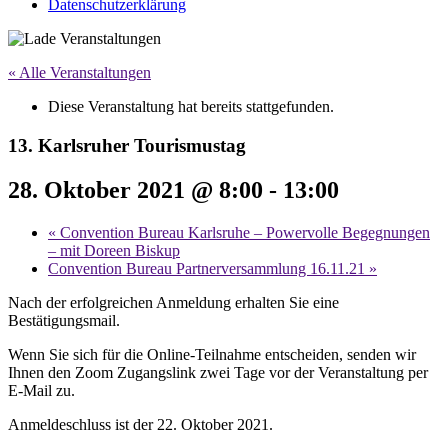
Datenschutzerklärung
« Alle Veranstaltungen
Diese Veranstaltung hat bereits stattgefunden.
13. Karlsruher Tourismustag
28. Oktober 2021 @ 8:00
-
13:00
«
Convention Bureau Karlsruhe – Powervolle Begegnungen
– mit Doreen Biskup
Convention Bureau Partnerversammlung 16.11.21
»
Nach der erfolgreichen Anmeldung erhalten Sie eine
Bestätigungsmail.
Wenn Sie sich für die Online-Teilnahme entscheiden, senden wir
Ihnen den Zoom Zugangslink zwei Tage vor der Veranstaltung per
E-Mail zu.
Anmeldeschluss ist der 22. Oktober 2021.