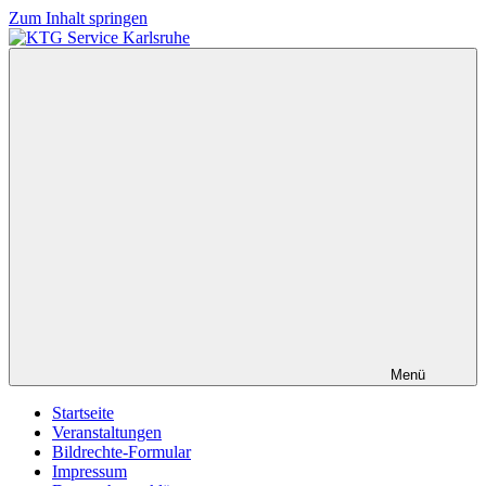
Zum Inhalt springen
KTG
Service
Karlsruhe
Menü
Startseite
Veranstaltungen
Bildrechte-Formular
Impressum