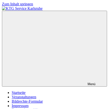
Zum Inhalt springen
KTG
Service
Karlsruhe
Menü
Startseite
Veranstaltungen
Bildrechte-Formular
Impressum