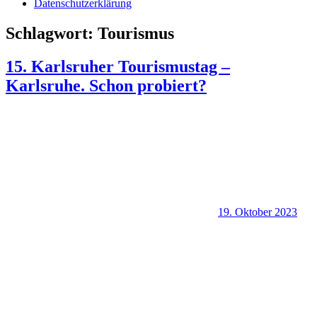
Datenschutzerklärung
Schlagwort:
Tourismus
15. Karlsruher Tourismustag –
Karlsruhe. Schon probiert?
19. Oktober 2023