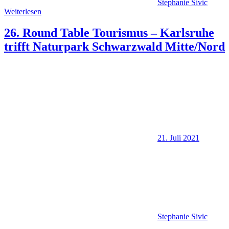
Stephanie Sivic
Weiterlesen
26. Round Table Tourismus – Karlsruhe
trifft Naturpark Schwarzwald Mitte/Nord
21. Juli 2021
Stephanie Sivic