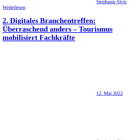
Stephanie Sivic
Weiterlesen
2. Digitales Branchentreffen:
Überraschend anders – Tourismus
mobilisiert Fachkräfte
12. Mai 2022